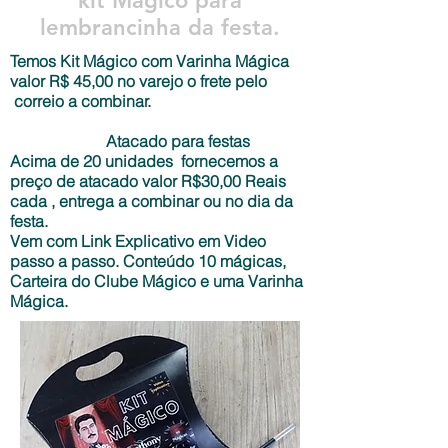
kit Mágico para
lembrancinha da festa.
Temos Kit Mágico com Varinha Mágica
valor R$ 45,00 no varejo o frete pelo
correio a combinar.
Atacado para festas
Acima de 20 unidades fornecemos a
preço de atacado valor R$30,00 Reais
cada , entrega a combinar ou no dia da
festa.
Vem com Link Explicativo em Video
passo a passo. Conteúdo 10 mágicas,
Carteira do Clube Mágico e uma Varinha
Mágica.