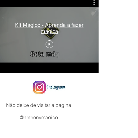
Kit Mágico - Aprenda a fazer
mágica
Não deixe de visitar a pagina
@anthonymagico